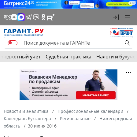
Бюджетный учет
Судебная практика
Налоги и бухуче
Новости и аналитика
Профессиональные календари
Календарь бухгалтера
Региональные
Нижегородская
область
30 июня 2016