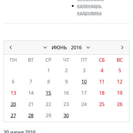
календарь
кадровика
ИЮНЬ
2016
ПН
ВТ
СР
ЧТ
ПТ
СБ
ВС
1
2
3
4
5
6
7
8
9
10
11
12
13
14
15
16
17
18
19
20
21
22
23
24
25
26
27
28
29
30
30 июня 2016