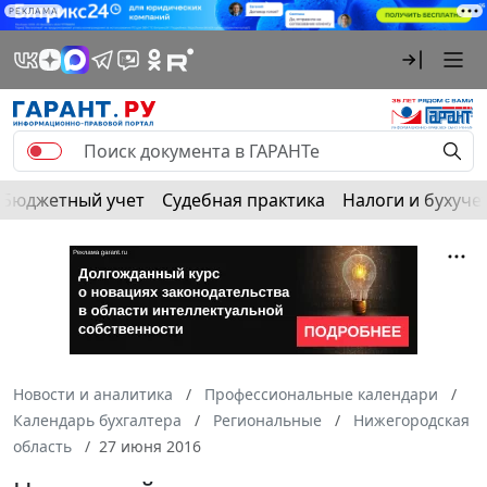
РЕКЛАМА
Бюджетный учет
Судебная практика
Налоги и бухуче
Новости и аналитика
Профессиональные календари
Календарь бухгалтера
Региональные
Нижегородская
область
27 июня 2016