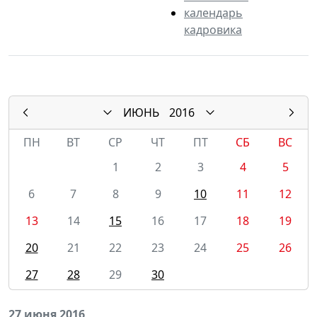
календарь
кадровика
ИЮНЬ
2016
ПН
ВТ
СР
ЧТ
ПТ
СБ
ВС
1
2
3
4
5
6
7
8
9
10
11
12
13
14
15
16
17
18
19
20
21
22
23
24
25
26
27
28
29
30
27 июня 2016