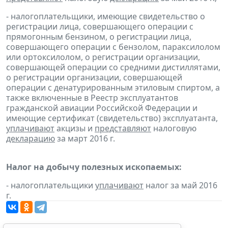
- налогоплательщики, имеющие свидетельство о
регистрации лица, совершающего операции с
прямогонным бензином, о регистрации лица,
совершающего операции с бензолом, параксилолом
или ортоксилолом, о регистрации организации,
совершающей операции со средними дистиллятами,
о регистрации организации, совершающей
операции с денатурированным этиловым спиртом, а
также включенные в Реестр эксплуатантов
гражданской авиации Российской Федерации и
имеющие сертификат (свидетельство) эксплуатанта,
уплачивают
акцизы и
представляют
налоговую
декларацию
за март 2016 г.
Налог на добычу полезных ископаемых:
- налогоплательщики
уплачивают
налог за май 2016
г.