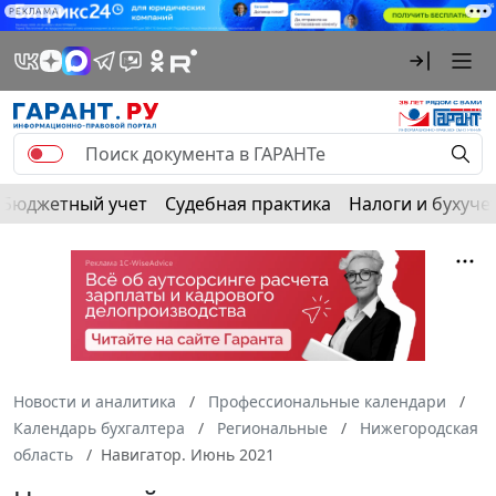
РЕКЛАМА
Бюджетный учет
Судебная практика
Налоги и бухуче
Новости и аналитика
Профессиональные календари
Календарь бухгалтера
Региональные
Нижегородская
область
Навигатор. Июнь 2021