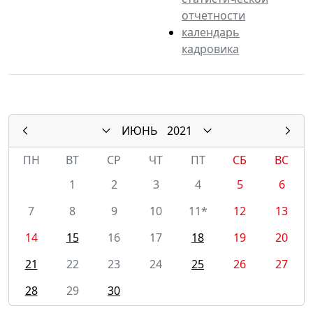
отчетности
календарь
кадровика
ИЮНЬ
2021
ПН
ВТ
СР
ЧТ
ПТ
СБ
ВС
1
2
3
4
5
6
7
8
9
10
11*
12
13
14
15
16
17
18
19
20
21
22
23
24
25
26
27
28
29
30