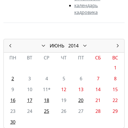
календарь
кадровика
ИЮНЬ
2014
ПН
ВТ
СР
ЧТ
ПТ
СБ
ВС
1
2
3
4
5
6
7
8
9
10
11*
12
13
14
15
16
17
18
19
20
21
22
23
24
25
26
27
28
29
30