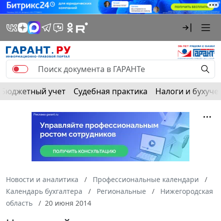
Бюджетный учет
Судебная практика
Налоги и бухуче
Новости и аналитика
Профессиональные календари
Календарь бухгалтера
Региональные
Нижегородская
область
20 июня 2014