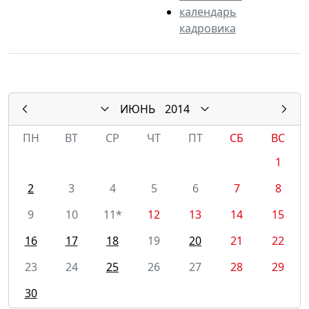
календарь
кадровика
ИЮНЬ
2014
ПН
ВТ
СР
ЧТ
ПТ
СБ
ВС
1
2
3
4
5
6
7
8
9
10
11*
12
13
14
15
16
17
18
19
20
21
22
23
24
25
26
27
28
29
30