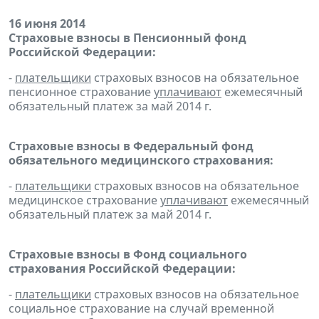
16 июня 2014
Страховые взносы в Пенсионный фонд
Российской Федерации:
-
плательщики
страховых взносов на обязательное
пенсионное страхование
уплачивают
ежемесячный
обязательный платеж за май 2014 г.
Страховые взносы в Федеральный фонд
обязательного медицинского страхования:
-
плательщики
страховых взносов на обязательное
медицинское страхование
уплачивают
ежемесячный
обязательный платеж за май 2014 г.
Страховые взносы в Фонд социального
страхования Российской Федерации:
-
плательщики
страховых взносов на обязательное
социальное страхование на случай временной