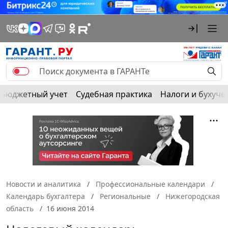
Бюджетный учет
Судебная практика
Налоги и бухуче
Новости и аналитика
Профессиональные календари
Календарь бухгалтера
Региональные
Нижегородская
область
16 июня 2014