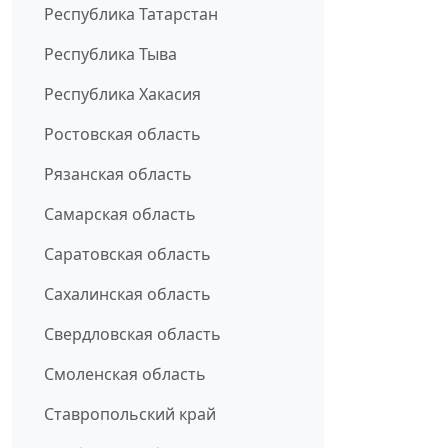
Республика Татарстан
Республика Тыва
Республика Хакасия
Ростовская область
Рязанская область
Самарская область
Саратовская область
Сахалинская область
Свердловская область
Смоленская область
Ставропольский край