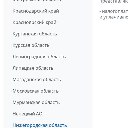
представля
Краснодарский край
- налогопла
и
уплачиваю
Красноярский край
Курганская область
Курская область
Ленинградская область
Липецкая область
Магаданская область
Московская область
Мурманская область
Ненецкий АО
Нижегородская область