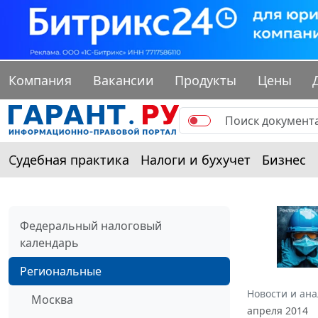
Компания
Вакансии
Продукты
Цены
Судебная практика
Налоги и бухучет
Бизнес
Федеральный налоговый
календарь
Региональные
Новости и ан
Москва
апреля 2014