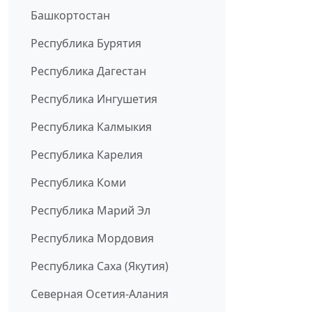
Башкортостан
Республика Бурятия
Республика Дагестан
Республика Ингушетия
Республика Калмыкия
Республика Карелия
Республика Коми
Республика Марий Эл
Республика Мордовия
Республика Саха (Якутия)
Северная Осетия-Алания