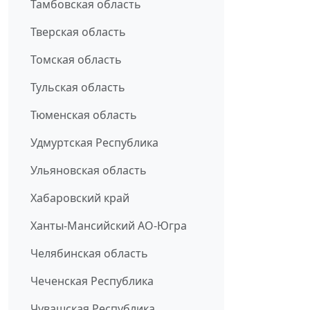
Тамбовская область
Тверская область
Томская область
Тульская область
Тюменская область
Удмуртская Республика
Ульяновская область
Хабаровский край
Ханты-Мансийский АО-Югра
Челябинская область
Чеченская Республика
Чувашская Республика