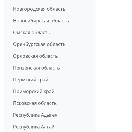
Новгородская область
Новосибирская область
Омская область
Оренбургская область
Орловская область
Пензенская область
Пермский край
Приморский край
Псковская область
Республика Адыгея
Республика Алтай