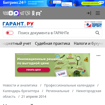
Бюджетный учет
Судебная практика
Налоги и бухуче
Новости и аналитика
Профессиональные календари
Календарь бухгалтера
Региональные
Нижегородская
область
21 апреля 2014