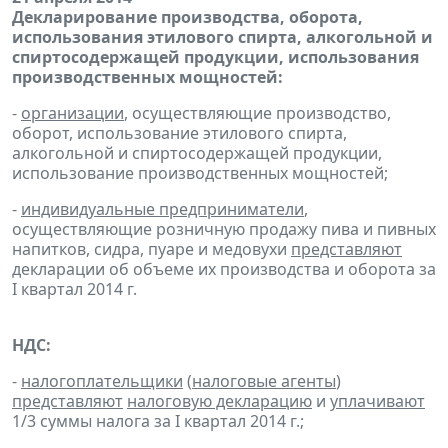
Декларирование производства, оборота,
использования этилового спирта, алкогольной и
спиртосодержащей продукции, использования
производственных мощностей:
-
организации
, осуществляющие производство,
оборот, использование этилового спирта,
алкогольной и спиртосодержащей продукции,
использование производственных мощностей;
-
индивидуальные предприниматели
,
осуществляющие розничную продажу пива и пивных
напитков, сидра, пуаре и медовухи
представляют
декларации об объеме их производства и оборота за
I квартал 2014 г.
НДС:
-
налогоплательщики
(
налоговые агенты
)
представляют
налоговую декларацию
и
уплачивают
1/3 суммы налога за I квартал 2014 г.;