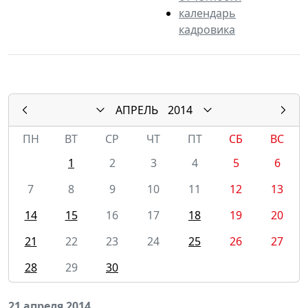
календарь
кадровика
АПРЕЛЬ
2014
ПН
ВТ
СР
ЧТ
ПТ
СБ
ВС
1
2
3
4
5
6
7
8
9
10
11
12
13
14
15
16
17
18
19
20
21
22
23
24
25
26
27
28
29
30
21 апреля 2014