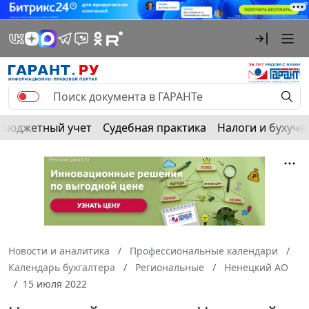
Бюджетный учет
Судебная практика
Налоги и бухуче
Новости и аналитика
Профессиональные календари
Календарь бухгалтера
Региональные
Ненецкий АО
15 июля 2022