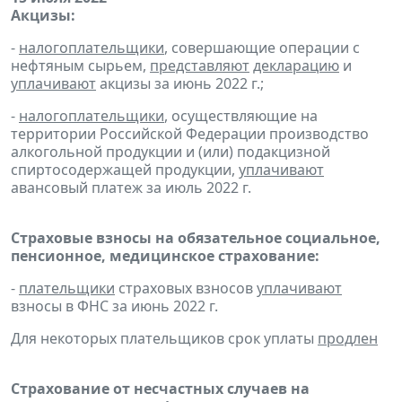
Акцизы:
-
налогоплательщики
, совершающие операции с
нефтяным сырьем,
представляют
декларацию
и
уплачивают
акцизы за июнь 2022 г.;
-
налогоплательщики
, осуществляющие на
территории Российской Федерации производство
алкогольной продукции и (или) подакцизной
спиртосодержащей продукции,
уплачивают
авансовый платеж за июль 2022 г.
Страховые взносы на обязательное социальное,
пенсионное, медицинское страхование:
-
плательщики
страховых взносов
уплачивают
взносы в ФНС за июнь 2022 г.
Для некоторых плательщиков срок уплаты
продлен
Страхование от несчастных случаев на