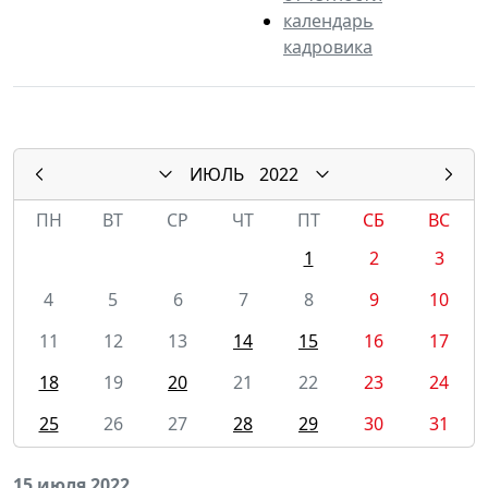
календарь
кадровика
ИЮЛЬ
2022
ПН
ВТ
СР
ЧТ
ПТ
СБ
ВС
1
2
3
4
5
6
7
8
9
10
11
12
13
14
15
16
17
18
19
20
21
22
23
24
25
26
27
28
29
30
31
15 июля 2022