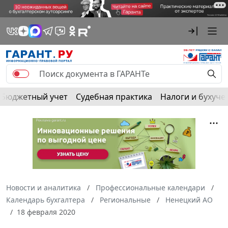
Бюджетный учет
Судебная практика
Налоги и бухуче
Новости и аналитика
Профессиональные календари
Календарь бухгалтера
Региональные
Ненецкий АО
18 февраля 2020