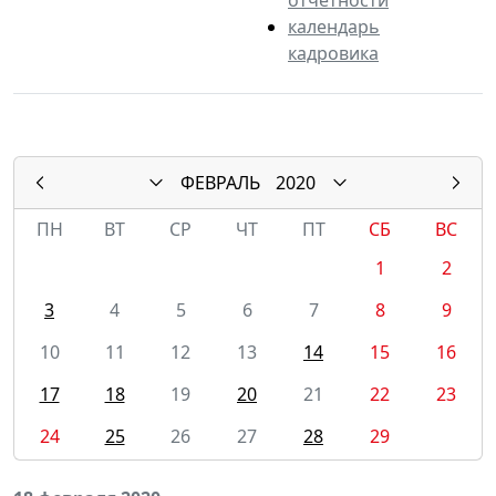
календарь
кадровика
ФЕВРАЛЬ
2020
ПН
ВТ
СР
ЧТ
ПТ
СБ
ВС
1
2
3
4
5
6
7
8
9
10
11
12
13
14
15
16
17
18
19
20
21
22
23
24
25
26
27
28
29