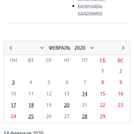
календарь
кадровика
ФЕВРАЛЬ
2020
ПН
ВТ
СР
ЧТ
ПТ
СБ
ВС
1
2
3
4
5
6
7
8
9
10
11
12
13
14
15
16
17
18
19
20
21
22
23
24
25
26
27
28
29
14 февраля 2020