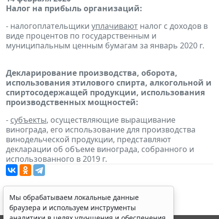
Налог на прибыль организаций:
- налогоплательщики
уплачивают
налог с доходов в
виде процентов по государственным и
муниципальным ценным бумагам за январь 2020 г.
Декларирование производства, оборота,
использования этилового спирта, алкогольной и
спиртосодержащей продукции, использования
производственных мощностей:
-
субъекты
, осуществляющие выращивание
винограда, его использование для производства
винодельческой продукции, представляют
декларации об объеме винограда, собранного и
использованного в 2019 г.
Мы обрабатываем локальные данные
браузера и используем инструменты
аналитики в целях улучшения и обеспечения