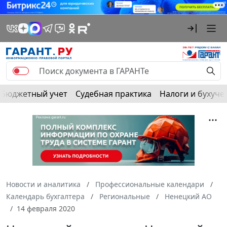
Бюджетный учет
Судебная практика
Налоги и бухуче
Новости и аналитика
Профессиональные календари
Календарь бухгалтера
Региональные
Ненецкий АО
14 февраля 2020