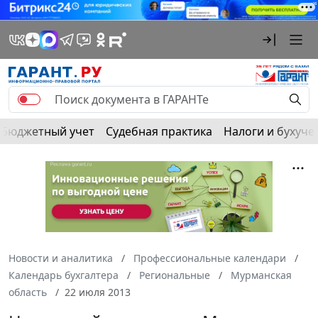
Бюджетный учет
Судебная практика
Налоги и бухуче
Новости и аналитика
Профессиональные календари
Календарь бухгалтера
Региональные
Мурманская
область
22 июля 2013