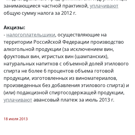
занимающиеся частной практикой,
уплачивают
общую сумму налога за 2012 г.
Акцизы:
-
налогоплательщики
, осуществляющие на
территории Российской Федерации производство
алкогольной продукции (за исключением вин,
фруктовых вин, игристых вин (шампанских),
натуральных напитков с объемной долей этилового
спирта не более 6 процентов объема готовой
продукции, изготовленных из виноматериалов,
произведенных без добавления этилового спирта) и
(или) подакцизной спиртосодержащей продукции,
уплачивают
авансовый платеж за июль 2013 г.
18 июля 2013