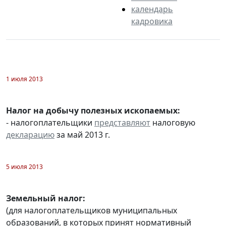
календарь
кадровика
1 июля 2013
Налог на добычу полезных ископаемых:
- налогоплательщики
представляют
налоговую
декларацию
за май 2013 г.
5 июля 2013
Земельный налог:
(для налогоплательщиков муниципальных
образований, в которых принят нормативный