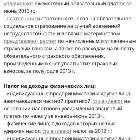
уплачивают
ежемесячный обязательный платеж за
июнь 2013 г.;
-
плательщики
страховых взносов на обязательное
социальное страхование на случай временной
нетрудоспособности и в связи с материнством
представляют
расчет
по начисленным и уплаченным
страховым взносам, а также по расходам на выплату
обязательного страхового обеспечения,
произведенным в счет уплаты этих страховых
взносов, за полугодие 2013 г.
Налог на доходы физических лиц:
- индивидуальные предприниматели и другие лица,
занимающиеся частной практикой,
уплачивают
на
основании налогового уведомления авансовый
платеж по налогу за январь-июнь 2013 г.;
- физические лица, с доходов которых не был
удержан налог,
уплачивают
налог за 2012 г.;
- индивидуальные предприниматели и другие лица,