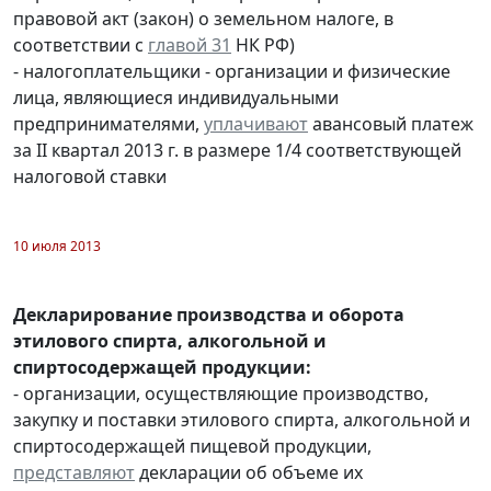
правовой акт (закон) о земельном налоге, в
соответствии с
главой 31
НК РФ)
- налогоплательщики - организации и физические
лица, являющиеся индивидуальными
предпринимателями,
уплачивают
авансовый платеж
за II квартал 2013 г. в размере 1/4 соответствующей
налоговой ставки
10 июля 2013
Декларирование производства и оборота
этилового спирта, алкогольной и
спиртосодержащей продукции:
- организации, осуществляющие производство,
закупку и поставки этилового спирта, алкогольной и
спиртосодержащей пищевой продукции,
представляют
декларации об объеме их