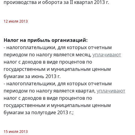
производства и оборота за II квартал 2013 г.
12 июля 2013
Налог на прибыль организаций:
- налогоплательщики, для которых отчетным
периодом по налогу является месяц,
уплачивают
налог с доходов в виде процентов по
государственным и муниципальным ценным
бумагам за июнь 2013 г.
- налогоплательщики, для которых отчетным
периодом по налогу является квартал,
уплачивают
налог с доходов в виде процентов по
государственным и муниципальным ценным
бумагам за полугодие 2013 г.;
15 июля 2013