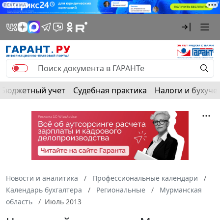
РЕКЛАМА
Бюджетный учет
Судебная практика
Налоги и бухуче
Новости и аналитика
Профессиональные календари
Календарь бухгалтера
Региональные
Мурманская
область
Июль 2013