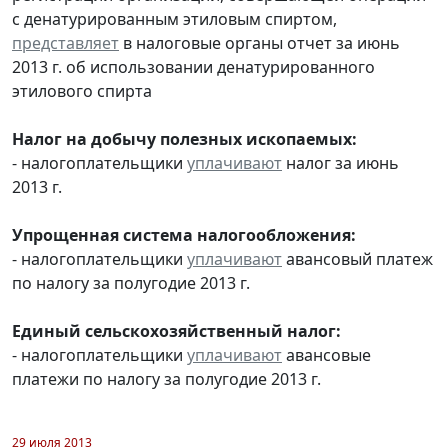
с денатурированным этиловым спиртом,
представляет
в налоговые органы отчет за июнь
2013 г. об использовании денатурированного
этилового спирта
Налог на добычу полезных ископаемых:
- налогоплательщики
уплачивают
налог за июнь
2013 г.
Упрощенная система налогообложения:
- налогоплательщики
уплачивают
авансовый платеж
по налогу за полугодие 2013 г.
Единый сельскохозяйственный налог:
- налогоплательщики
уплачивают
авансовые
платежи по налогу за полугодие 2013 г.
29 июля 2013