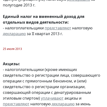
полугодие 2013 г.
Единый налог на вмененный доход для
отдельных видов деятельности:
- налогоплательщики
представляют
налоговую
декларацию
за II квартал 2013 г.
25 июля 2013
Акцизы:
- налогоплательщики (кроме имеющих
свидетельство о регистрации лица, совершающего
операции с прямогонным бензином, и (или)
свидетельство о регистрации организации,
совершающей операции с денатурированным
этиловым спиртом)
уплачивают
акцизы и
представляют
налоговую
декларацию
за июнь