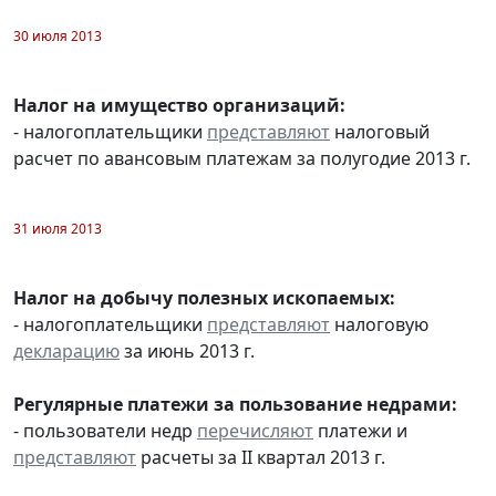
30 июля 2013
Налог на имущество организаций:
- налогоплательщики
представляют
налоговый
расчет по авансовым платежам за полугодие 2013 г.
31 июля 2013
Налог на добычу полезных ископаемых:
- налогоплательщики
представляют
налоговую
декларацию
за июнь 2013 г.
Регулярные платежи за пользование недрами:
- пользователи недр
перечисляют
платежи и
представляют
расчеты за II квартал 2013 г.