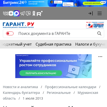
Бюджетный учет
Судебная практика
Налоги и бухуче
Новости и аналитика
Профессиональные календари
Календарь бухгалтера
Региональные
Мурманская
область
1 июля 2013