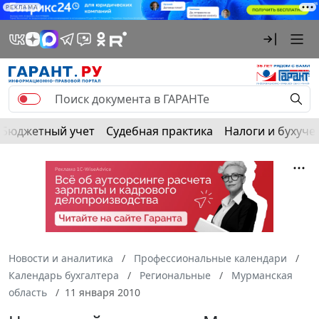
РЕКЛАМА
Бюджетный учет
Судебная практика
Налоги и бухуче
Новости и аналитика
Профессиональные календари
Календарь бухгалтера
Региональные
Мурманская
область
11 января 2010