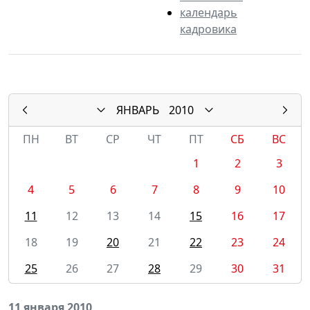
календарь
кадровика
ЯНВАРЬ
2010
ПН
ВТ
СР
ЧТ
ПТ
СБ
ВС
1
2
3
4
5
6
7
8
9
10
11
12
13
14
15
16
17
18
19
20
21
22
23
24
25
26
27
28
29
30
31
11 января 2010