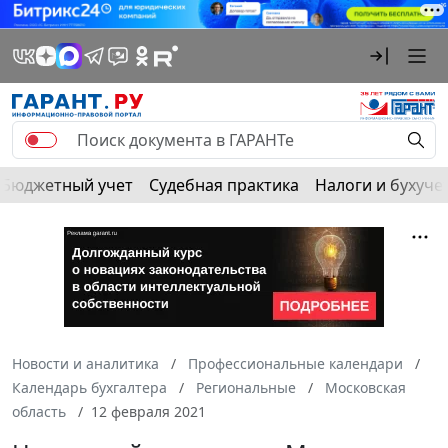
Бюджетный учет
Судебная практика
Налоги и бухуче
Новости и аналитика
Профессиональные календари
Календарь бухгалтера
Региональные
Московская
область
12 февраля 2021