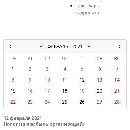
календарь
кадровика
ФЕВРАЛЬ
2021
ПН
ВТ
СР
ЧТ
ПТ
СБ
ВС
1
2
3
4
5
6
7
8
9
10
11
12
13
14
15
16
17
18
19
20
21
22
23
24
25
26
27
28
12 февраля 2021
Налог на прибыль организаций: