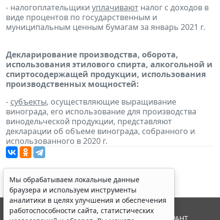
- налогоплательщики
уплачивают
налог с доходов в
виде процентов по государственным и
муниципальным ценным бумагам за январь 2021 г.
Декларирование производства, оборота,
использования этилового спирта, алкогольной и
спиртосодержащей продукции, использования
производственных мощностей:
-
субъекты
, осуществляющие выращивание
винограда, его использование для производства
винодельческой продукции, представляют
декларации об объеме винограда, собранного и
использованного в 2020 г.
Мы обрабатываем локальные данные
браузера и используем инструменты
аналитики в целях улучшения и обеспечения
работоспособности сайта, статистических
© ООО "НПП "ГАРАНТ-СЕРВИС", 2026. Система ГАРАНТ