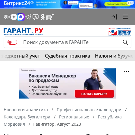
Бюджетный учет
Судебная практика
Налоги и бухуче
Новости и аналитика
Профессиональные календари
Календарь бухгалтера
Региональные
Республика
Мордовия
Навигатор. Август 2023