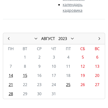
календарь
кадровика
АВГУСТ
2023
ПН
ВТ
СР
ЧТ
ПТ
СБ
ВС
1
2
3
4
5
6
7
8
9
10
11
12
13
14
15
16
17
18
19
20
21
22
23
24
25
26
27
28
29
30
31