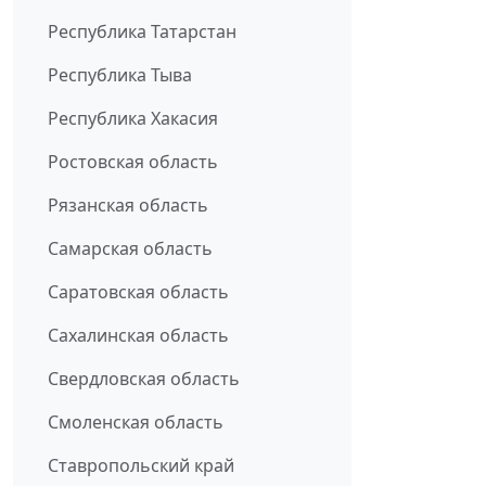
Республика Татарстан
Республика Тыва
Республика Хакасия
Ростовская область
Рязанская область
Самарская область
Саратовская область
Сахалинская область
Свердловская область
Смоленская область
Ставропольский край