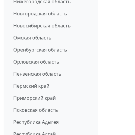
Нижегородская область
Новгородская область
Новосибирская область
Омская область
Оренбургская область
Орловская область
Пензенская область
Пермский край
Приморский край
Псковская область
Республика Адыгея
Республика Алтай