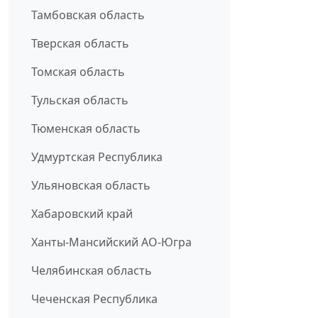
Тамбовская область
Тверская область
Томская область
Тульская область
Тюменская область
Удмуртская Республика
Ульяновская область
Хабаровский край
Ханты-Мансийский АО-Югра
Челябинская область
Чеченская Республика