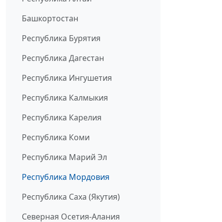
Башкортостан
Республика Бурятия
Республика Дагестан
Республика Ингушетия
Республика Калмыкия
Республика Карелия
Республика Коми
Республика Марий Эл
Республика Мордовия
Республика Саха (Якутия)
Северная Осетия-Алания