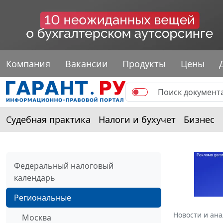
Компания
Вакансии
Продукты
Цены
Судебная практика
Налоги и бухучет
Бизнес
Федеральный налоговый
календарь
Региональные
Новости и ан
Москва