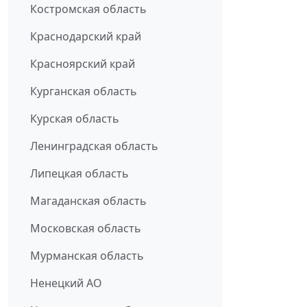
Костромская область
Краснодарский край
Красноярский край
Курганская область
Курская область
Ленинградская область
Липецкая область
Магаданская область
Московская область
Мурманская область
Ненецкий АО