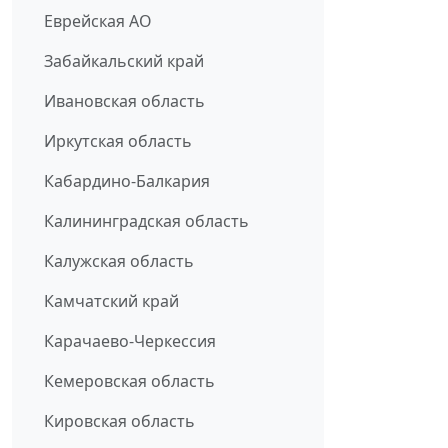
Еврейская АО
Забайкальский край
Ивановская область
Иркутская область
Кабардино-Балкария
Калининградская область
Калужская область
Камчатский край
Карачаево-Черкессия
Кемеровская область
Кировская область