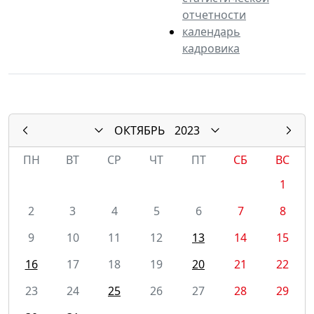
отчетности
календарь
кадровика
ОКТЯБРЬ
2023
ПН
ВТ
СР
ЧТ
ПТ
СБ
ВС
1
2
3
4
5
6
7
8
9
10
11
12
13
14
15
16
17
18
19
20
21
22
23
24
25
26
27
28
29