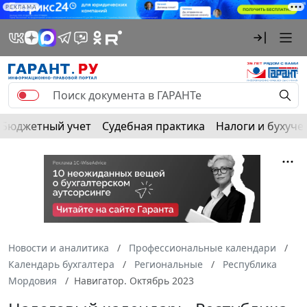
РЕКЛАМА
Бюджетный учет
Судебная практика
Налоги и бухуче
Новости и аналитика
Профессиональные календари
Календарь бухгалтера
Региональные
Республика
Мордовия
Навигатор. Октябрь 2023