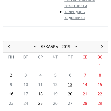
отчетности
календарь
кадровика
ДЕКАБРЬ
2019
ПН
ВТ
СР
ЧТ
ПТ
СБ
ВС
1
2
3
4
5
6
7
8
9
10
11
12
13
14
15
16
17
18
19
20
21
22
23
24
25
26
27
28
29