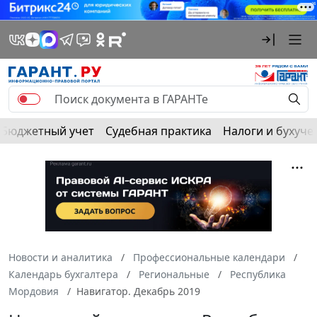
Бюджетный учет
Судебная практика
Налоги и бухуче
Новости и аналитика
Профессиональные календари
Календарь бухгалтера
Региональные
Республика
Мордовия
Навигатор. Декабрь 2019