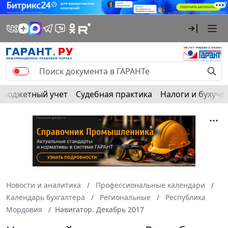
Бюджетный учет
Судебная практика
Налоги и бухуче
Новости и аналитика
Профессиональные календари
Календарь бухгалтера
Региональные
Республика
Мордовия
Навигатор. Декабрь 2017