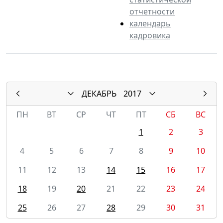
отчетности
календарь
кадровика
ДЕКАБРЬ
2017
ПН
ВТ
СР
ЧТ
ПТ
СБ
ВС
1
2
3
4
5
6
7
8
9
10
11
12
13
14
15
16
17
18
19
20
21
22
23
24
25
26
27
28
29
30
31