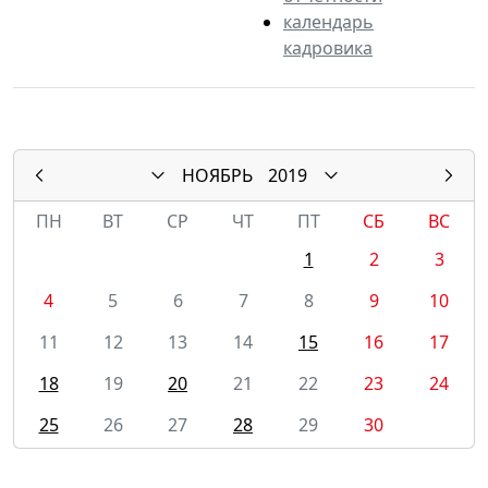
календарь
кадровика
НОЯБРЬ
2019
ПН
ВТ
СР
ЧТ
ПТ
СБ
ВС
1
2
3
4
5
6
7
8
9
10
11
12
13
14
15
16
17
18
19
20
21
22
23
24
25
26
27
28
29
30