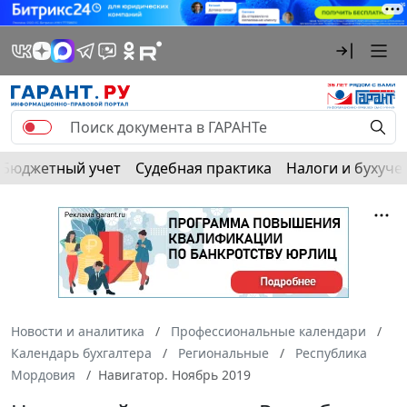
Бюджетный учет
Судебная практика
Налоги и бухуче
Новости и аналитика
Профессиональные календари
Календарь бухгалтера
Региональные
Республика
Мордовия
Навигатор. Ноябрь 2019