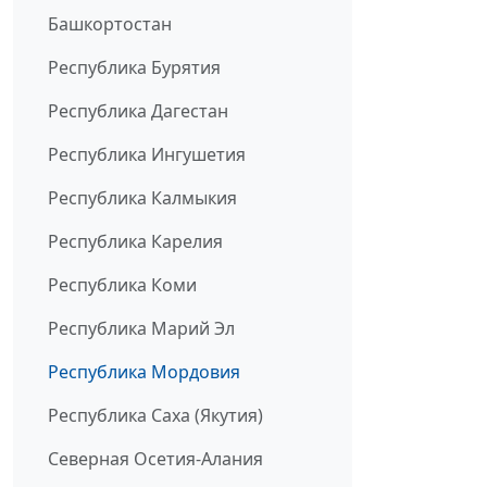
Башкортостан
Республика Бурятия
Республика Дагестан
Республика Ингушетия
Республика Калмыкия
Республика Карелия
Республика Коми
Республика Марий Эл
Республика Мордовия
Республика Саха (Якутия)
Северная Осетия-Алания