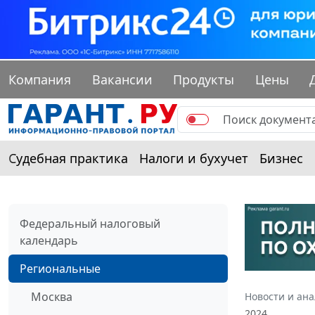
Компания
Вакансии
Продукты
Цены
Судебная практика
Налоги и бухучет
Бизнес
Федеральный налоговый
календарь
Региональные
Москва
Новости и ан
2024