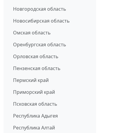
Новгородская область
Новосибирская область
Омская область
Оренбургская область
Орловская область
Пензенская область
Пермский край
Приморский край
Псковская область
Республика Адыгея
Республика Алтай