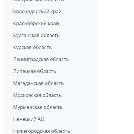
Краснодарский край
Красноярский край
Курганская область
Курская область
Ленинградская область
Липецкая область
Магаданская область
Московская область
Мурманская область
Ненецкий АО
Нижегородская область