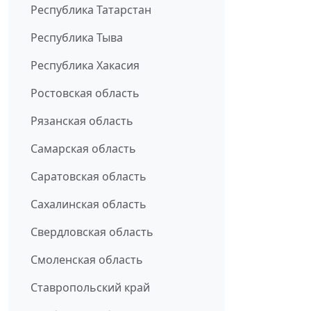
Республика Татарстан
Республика Тыва
Республика Хакасия
Ростовская область
Рязанская область
Самарская область
Саратовская область
Сахалинская область
Свердловская область
Смоленская область
Ставропольский край