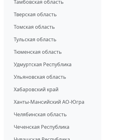
Тамбовская область
Тверская область
Томская область
Тульская область
Тюменская область
Удмуртская Республика
Ульяновская область
Хабаровский край
Ханты-Мансийский АО-Югра
Челябинская область
Чеченская Республика
Чувашская Республика