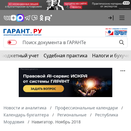
Бюджетный учет
Судебная практика
Налоги и бухуче
Новости и аналитика
Профессиональные календари
Календарь бухгалтера
Региональные
Республика
Мордовия
Навигатор. Ноябрь 2018