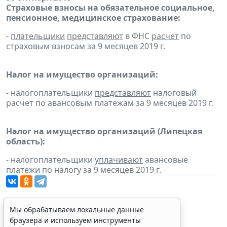
Страховые взносы на обязательное социальное,
пенсионное, медицинское страхование:
-
плательщики
представляют
в ФНС
расчет
по
страховым взносам за 9 месяцев 2019 г.
Налог на имущество организаций:
- налогоплательщики
представляют
налоговый
расчет по авансовым платежам за 9 месяцев 2019 г.
Налог на имущество организаций (Липецкая
область):
- налогоплательщики
уплачивают
авансовые
платежи по налогу за 9 месяцев 2019 г.
Мы обрабатываем локальные данные
браузера и используем инструменты