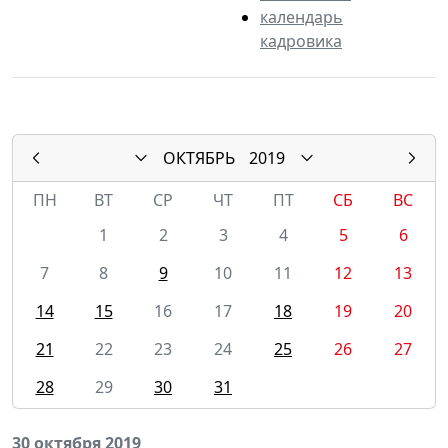
календарь
кадровика
ОКТЯБРЬ
2019
ПН
ВТ
СР
ЧТ
ПТ
СБ
ВС
1
2
3
4
5
6
7
8
9
10
11
12
13
14
15
16
17
18
19
20
21
22
23
24
25
26
27
28
29
30
31
30 октября 2019