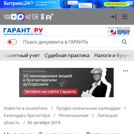
Бюджетный учет
Судебная практика
Налоги и бухуче
Новости и аналитика
Профессиональные календари
Календарь бухгалтера
Региональные
Липецкая
область
30 октября 2019