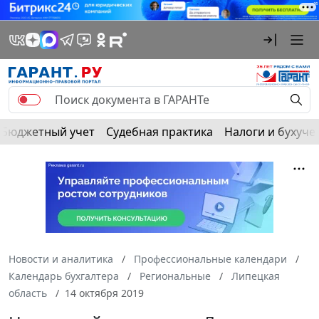
Бюджетный учет
Судебная практика
Налоги и бухуче
Новости и аналитика
Профессиональные календари
Календарь бухгалтера
Региональные
Липецкая
область
14 октября 2019