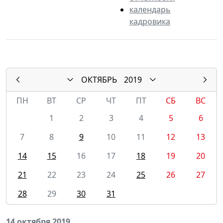
календарь
кадровика
ОКТЯБРЬ
2019
ПН
ВТ
СР
ЧТ
ПТ
СБ
ВС
1
2
3
4
5
6
7
8
9
10
11
12
13
14
15
16
17
18
19
20
21
22
23
24
25
26
27
28
29
30
31
14 октября 2019