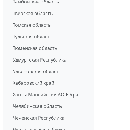
Тамбовская область
Тверская область
Томская область
Тульская область
Тюменская область
Удмуртская Республика
Ульяновская область
Хабаровский край
Ханты-Мансийский АО-Югра
Челябинская область
Чеченская Республика
Чувашская Республика