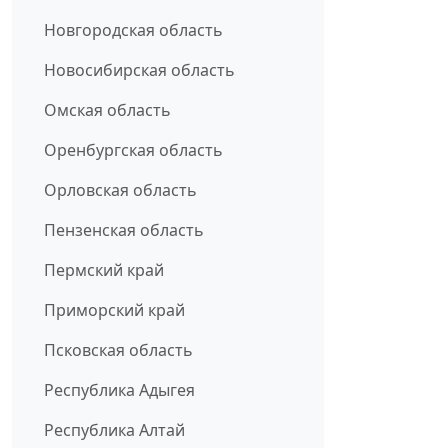
Новгородская область
Новосибирская область
Омская область
Оренбургская область
Орловская область
Пензенская область
Пермский край
Приморский край
Псковская область
Республика Адыгея
Республика Алтай