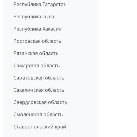
Республика Татарстан
Республика Тыва
Республика Хакасия
Ростовская область
Рязанская область
Самарская область
Саратовская область
Сахалинская область
Свердловская область
Смоленская область
Ставропольский край