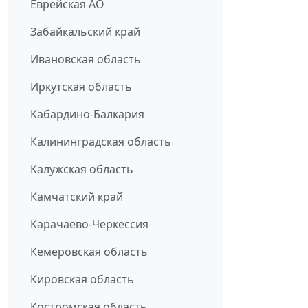
Еврейская АО
Забайкальский край
Ивановская область
Иркутская область
Кабардино-Балкария
Калининградская область
Калужская область
Камчатский край
Карачаево-Черкессия
Кемеровская область
Кировская область
Костромская область