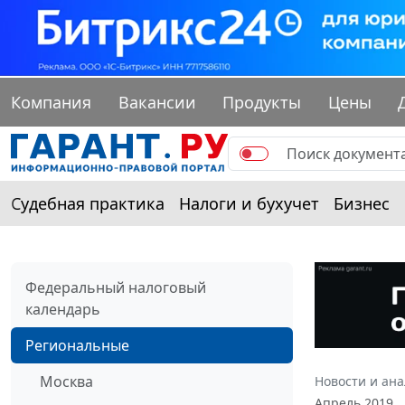
Компания
Вакансии
Продукты
Цены
Судебная практика
Налоги и бухучет
Бизнес
Федеральный налоговый
календарь
Региональные
Москва
Новости и ан
Апрель 2019