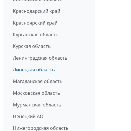
Краснодарский край
Красноярский край
Курганская область
Курская область
Ленинградская область
Липецкая область
Магаданская область
Московская область
Мурманская область
Ненецкий АО
Нижегородская область