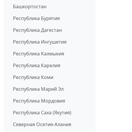
Башкортостан
Республика Бурятия
Республика Дагестан
Республика Ингушетия
Республика Калмыкия
Республика Карелия
Республика Коми
Республика Марий Эл
Республика Мордовия
Республика Саха (Якутия)
Северная Осетия-Алания