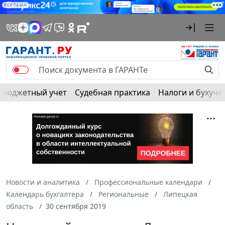
РЕКЛАМА
Бюджетный учет
Судебная практика
Налоги и бухуче
Новости и аналитика
Профессиональные календари
Календарь бухгалтера
Региональные
Липецкая
область
30 сентября 2019