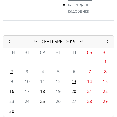
календарь
кадровика
СЕНТЯБРЬ
2019
ПН
ВТ
СР
ЧТ
ПТ
СБ
ВС
1
2
3
4
5
6
7
8
9
10
11
12
13
14
15
16
17
18
19
20
21
22
23
24
25
26
27
28
29
30