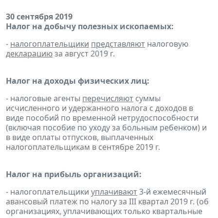
30 сентября 2019
Налог на добычу полезных ископаемых:
-
налогоплательщики
представляют
налоговую
декларацию
за август 2019 г.
Налог на доходы физических лиц:
- налоговые агенты
перечисляют
суммы
исчисленного и удержанного налога с доходов в
виде пособий по временной нетрудоспособности
(включая пособие по уходу за больным ребенком) и
в виде оплаты отпусков, выплаченных
налогоплательщикам в сентябре 2019 г.
Налог на прибыль организаций:
- налогоплательщики
уплачивают
3-й ежемесячный
авансовый платеж по налогу за III квартал 2019 г. (об
организациях, уплачивающих только квартальные