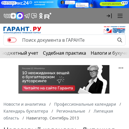
РЕКЛАМА
Бюджетный учет
Судебная практика
Налоги и бухуче
Новости и аналитика
Профессиональные календари
Календарь бухгалтера
Региональные
Липецкая
область
Навигатор. Сентябрь 2013