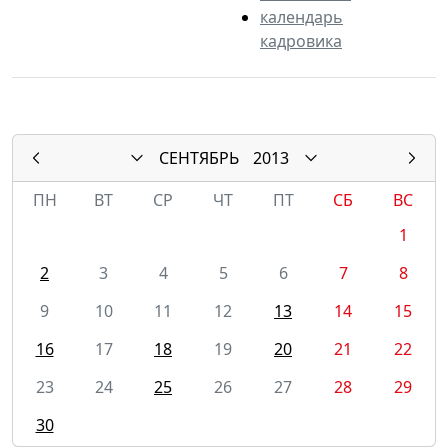
календарь
кадровика
СЕНТЯБРЬ
2013
ПН
ВТ
СР
ЧТ
ПТ
СБ
ВС
1
2
3
4
5
6
7
8
9
10
11
12
13
14
15
16
17
18
19
20
21
22
23
24
25
26
27
28
29
30