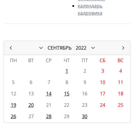
календарь
кадровика
СЕНТЯБРЬ
2022
ПН
ВТ
СР
ЧТ
ПТ
СБ
ВС
1
2
3
4
5
6
7
8
9
10
11
12
13
14
15
16
17
18
19
20
21
22
23
24
25
26
27
28
29
30