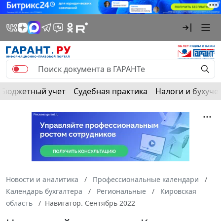
Бюджетный учет
Судебная практика
Налоги и бухуче
Новости и аналитика
Профессиональные календари
Календарь бухгалтера
Региональные
Кировская
область
Навигатор. Сентябрь 2022