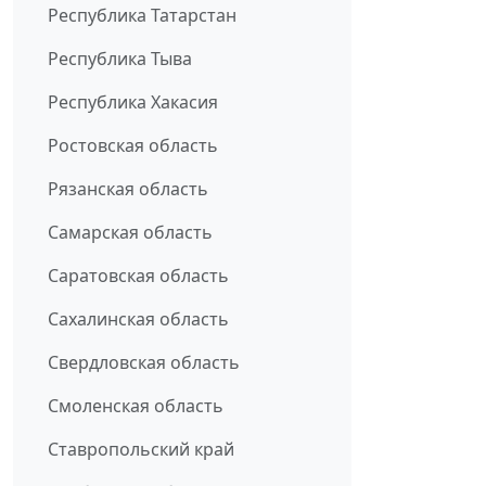
Республика Татарстан
Республика Тыва
Республика Хакасия
Ростовская область
Рязанская область
Самарская область
Саратовская область
Сахалинская область
Свердловская область
Смоленская область
Ставропольский край