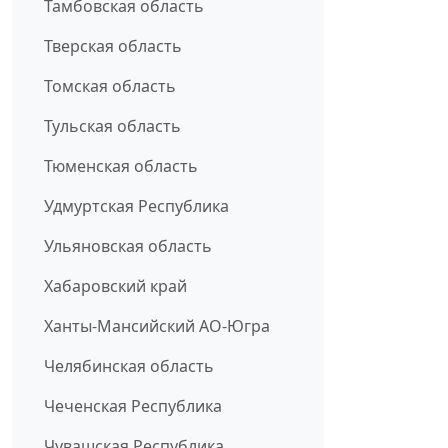
Тамбовская область
Тверская область
Томская область
Тульская область
Тюменская область
Удмуртская Республика
Ульяновская область
Хабаровский край
Ханты-Мансийский АО-Югра
Челябинская область
Чеченская Республика
Чувашская Республика