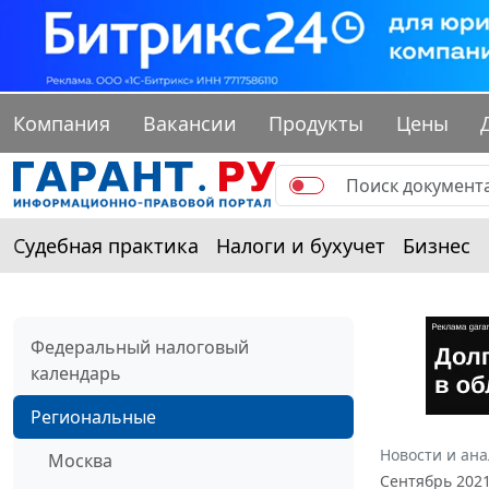
Компания
Вакансии
Продукты
Цены
Судебная практика
Налоги и бухучет
Бизнес
Федеральный налоговый
календарь
Региональные
Новости и ан
Москва
Сентябрь 202