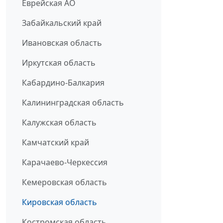
Еврейская АО
Забайкальский край
Ивановская область
Иркутская область
Кабардино-Балкария
Калининградская область
Калужская область
Камчатский край
Карачаево-Черкессия
Кемеровская область
Кировская область
Костромская область