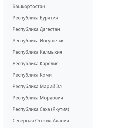
Башкортостан
Республика Бурятия
Республика Дагестан
Республика Ингушетия
Республика Калмыкия
Республика Карелия
Республика Коми
Республика Марий Эл
Республика Мордовия
Республика Саха (Якутия)
Северная Осетия-Алания