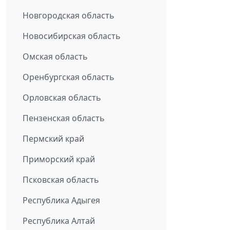
Новгородская область
Новосибирская область
Омская область
Оренбургская область
Орловская область
Пензенская область
Пермский край
Приморский край
Псковская область
Республика Адыгея
Республика Алтай