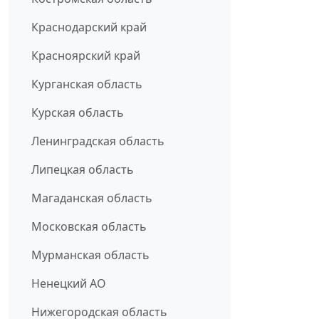
Краснодарский край
Красноярский край
Курганская область
Курская область
Ленинградская область
Липецкая область
Магаданская область
Московская область
Мурманская область
Ненецкий АО
Нижегородская область