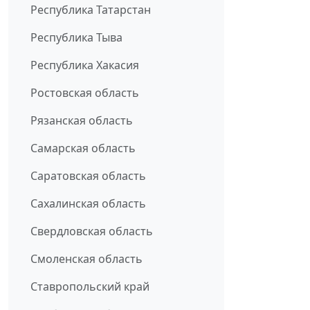
Республика Татарстан
Республика Тыва
Республика Хакасия
Ростовская область
Рязанская область
Самарская область
Саратовская область
Сахалинская область
Свердловская область
Смоленская область
Ставропольский край