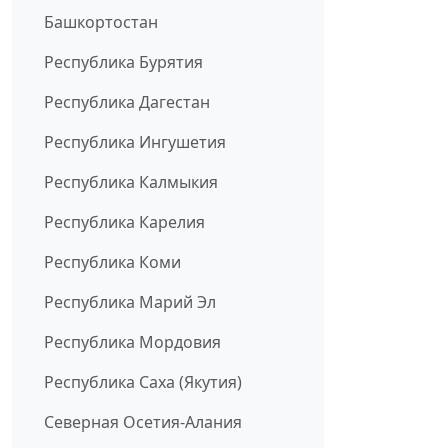
Башкортостан
Республика Бурятия
Республика Дагестан
Республика Ингушетия
Республика Калмыкия
Республика Карелия
Республика Коми
Республика Марий Эл
Республика Мордовия
Республика Саха (Якутия)
Северная Осетия-Алания