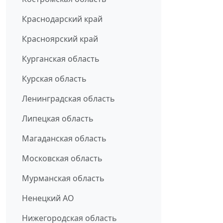
Краснодарский край
Красноярский край
Курганская область
Курская область
Ленинградская область
Липецкая область
Магаданская область
Московская область
Мурманская область
Ненецкий АО
Нижегородская область