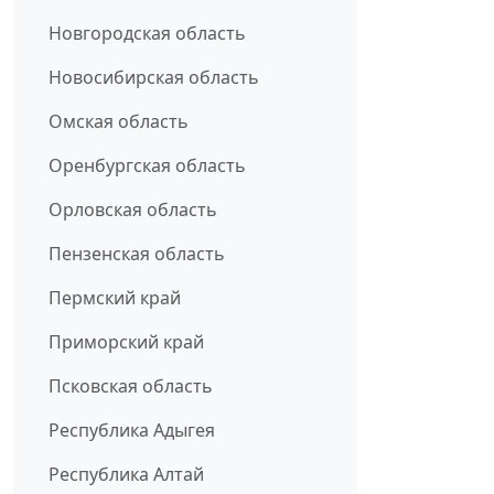
Новгородская область
Новосибирская область
Омская область
Оренбургская область
Орловская область
Пензенская область
Пермский край
Приморский край
Псковская область
Республика Адыгея
Республика Алтай