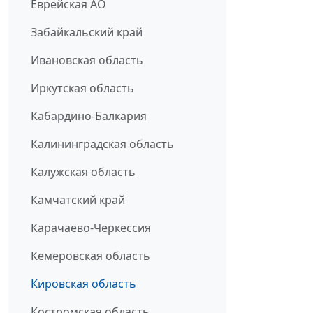
Еврейская АО
Забайкальский край
Ивановская область
Иркутская область
Кабардино-Балкария
Калининградская область
Калужская область
Камчатский край
Карачаево-Черкессия
Кемеровская область
Кировская область
Костромская область