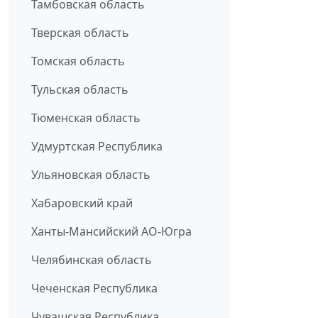
Тамбовская область
Тверская область
Томская область
Тульская область
Тюменская область
Удмуртская Республика
Ульяновская область
Хабаровский край
Ханты-Мансийский АО-Югра
Челябинская область
Чеченская Республика
Чувашская Республика