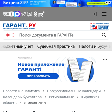
Бюджетный учет
Судебная практика
Налоги и бухуче
Новости и аналитика
Профессиональные календари
Календарь бухгалтера
Региональные
Кировская
область
31 июля 2019