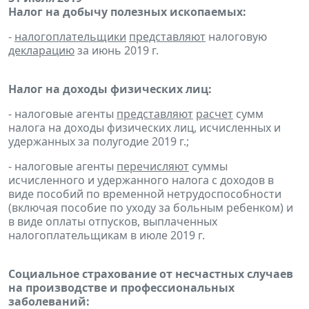
Налог на добычу полезных ископаемых:
-
налогоплательщики
представляют
налоговую
декларацию
за июнь 2019 г.
Налог на доходы физических лиц:
- налоговые агенты
представляют
расчет
сумм
налога на доходы физических лиц, исчисленных и
удержанных за полугодие 2019 г.;
- налоговые агенты
перечисляют
суммы
исчисленного и удержанного налога с доходов в
виде пособий по временной нетрудоспособности
(включая пособие по уходу за больным ребенком) и
в виде оплаты отпусков, выплаченных
налогоплательщикам в июле 2019 г.
Социальное страхование от несчастных случаев
на производстве и профессиональных
заболеваний: