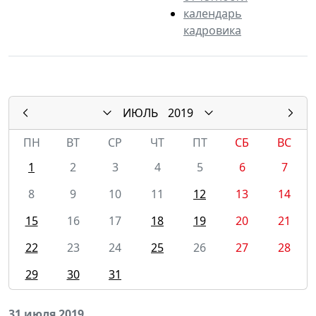
календарь
кадровика
ИЮЛЬ
2019
ПН
ВТ
СР
ЧТ
ПТ
СБ
ВС
1
2
3
4
5
6
7
8
9
10
11
12
13
14
15
16
17
18
19
20
21
22
23
24
25
26
27
28
29
30
31
31 июля 2019