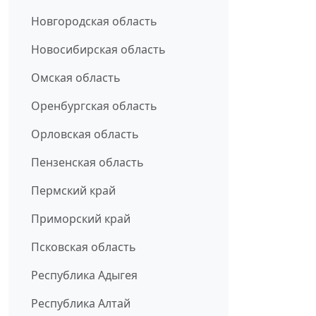
Новгородская область
Новосибирская область
Омская область
Оренбургская область
Орловская область
Пензенская область
Пермский край
Приморский край
Псковская область
Республика Адыгея
Республика Алтай