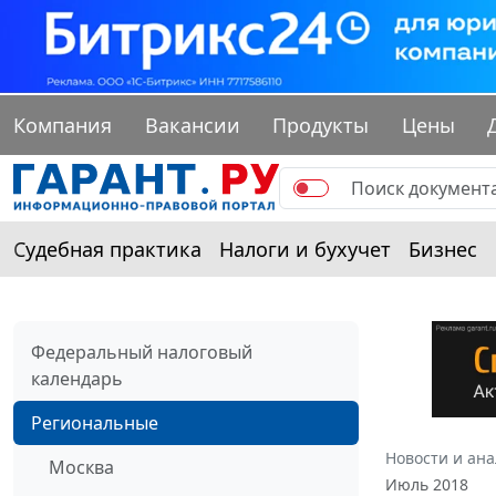
Компания
Вакансии
Продукты
Цены
Судебная практика
Налоги и бухучет
Бизнес
Федеральный налоговый
календарь
Региональные
Новости и ан
Москва
Июль 2018