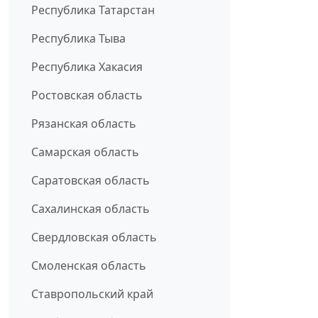
Республика Татарстан
Республика Тыва
Республика Хакасия
Ростовская область
Рязанская область
Самарская область
Саратовская область
Сахалинская область
Свердловская область
Смоленская область
Ставропольский край