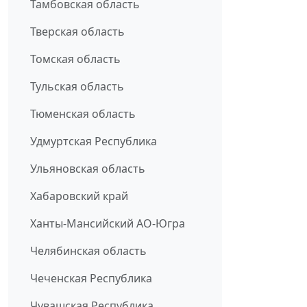
Тамбовская область
Тверская область
Томская область
Тульская область
Тюменская область
Удмуртская Республика
Ульяновская область
Хабаровский край
Ханты-Мансийский АО-Югра
Челябинская область
Чеченская Республика
Чувашская Республика