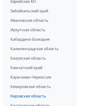
Еврейская АО
Забайкальский край
Ивановская область
Иркутская область
Кабардино-Балкария
Калининградская область
Калужская область
Камчатский край
Карачаево-Черкессия
Кемеровская область
Кировская область
Костромская область