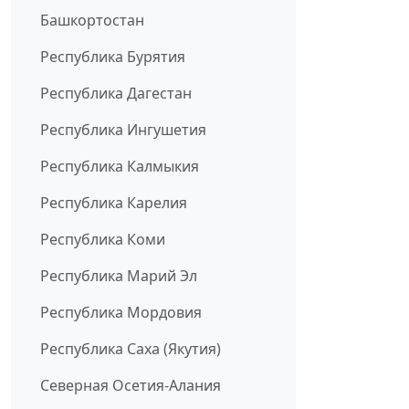
Башкортостан
Республика Бурятия
Республика Дагестан
Республика Ингушетия
Республика Калмыкия
Республика Карелия
Республика Коми
Республика Марий Эл
Республика Мордовия
Республика Саха (Якутия)
Северная Осетия-Алания