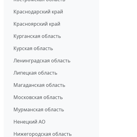
Краснодарский край
Красноярский край
Курганская область
Курская область
Ленинградская область
Липецкая область
Магаданская область
Московская область
Мурманская область
Ненецкий АО
Нижегородская область