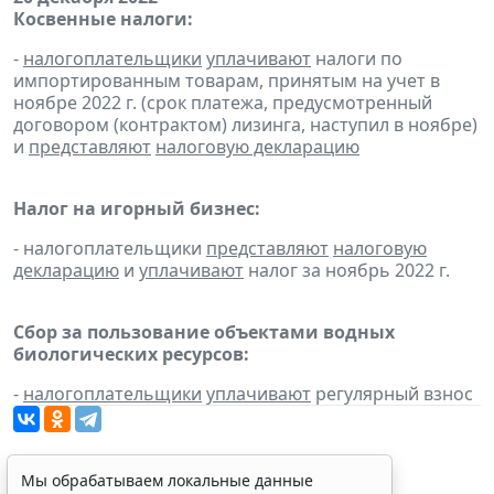
Косвенные налоги:
-
налогоплательщики
уплачивают
налоги по
импортированным товарам, принятым на учет в
ноябре 2022 г. (срок платежа, предусмотренный
договором (контрактом) лизинга, наступил в ноябре)
и
представляют
налоговую декларацию
Налог на игорный бизнес:
- налогоплательщики
представляют
налоговую
декларацию
и
уплачивают
налог за ноябрь 2022 г.
Сбор за пользование объектами водных
биологических ресурсов:
-
налогоплательщики
уплачивают
регулярный взнос
Мы обрабатываем локальные данные