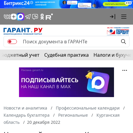
Бюджетный учет
Судебная практика
Налоги и бухуче
Новости и аналитика
Профессиональные календари
Календарь бухгалтера
Региональные
Курганская
область
20 декабря 2022