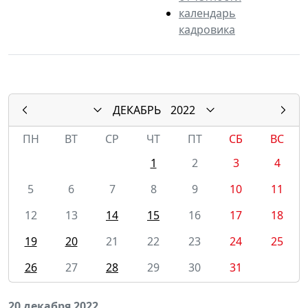
календарь
кадровика
ДЕКАБРЬ
2022
ПН
ВТ
СР
ЧТ
ПТ
СБ
ВС
1
2
3
4
5
6
7
8
9
10
11
12
13
14
15
16
17
18
19
20
21
22
23
24
25
26
27
28
29
30
31
20 декабря 2022