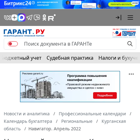
Бюджетный учет
Судебная практика
Налоги и бухуче
Новости и аналитика
Профессиональные календари
Календарь бухгалтера
Региональные
Курганская
область
Навигатор. Апрель 2022