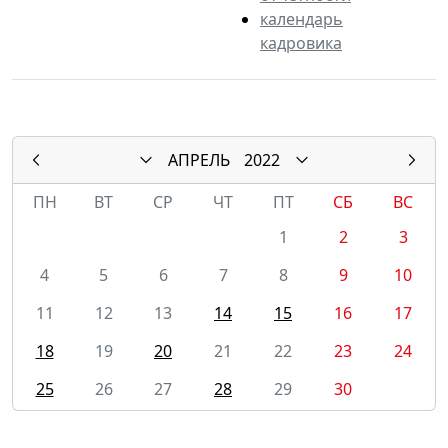
календарь
кадровика
АПРЕЛЬ
2022
ПН
ВТ
СР
ЧТ
ПТ
СБ
ВС
1
2
3
4
5
6
7
8
9
10
11
12
13
14
15
16
17
18
19
20
21
22
23
24
25
26
27
28
29
30