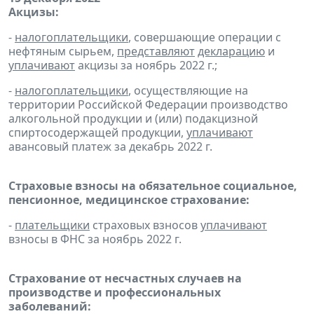
Акцизы:
-
налогоплательщики
, совершающие операции с
нефтяным сырьем,
представляют
декларацию
и
уплачивают
акцизы за ноябрь 2022 г.;
-
налогоплательщики
, осуществляющие на
территории Российской Федерации производство
алкогольной продукции и (или) подакцизной
спиртосодержащей продукции,
уплачивают
авансовый платеж за декабрь 2022 г.
Страховые взносы на обязательное социальное,
пенсионное, медицинское страхование:
-
плательщики
страховых взносов
уплачивают
взносы в ФНС за ноябрь 2022 г.
Страхование от несчастных случаев на
производстве и профессиональных
заболеваний: