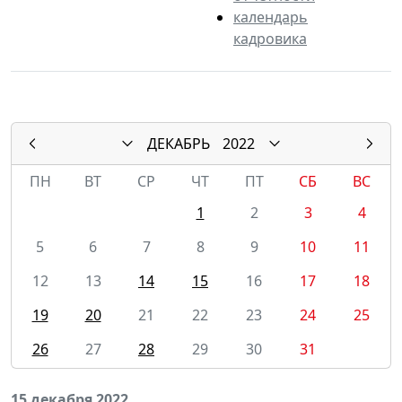
календарь
кадровика
ДЕКАБРЬ
2022
ПН
ВТ
СР
ЧТ
ПТ
СБ
ВС
1
2
3
4
5
6
7
8
9
10
11
12
13
14
15
16
17
18
19
20
21
22
23
24
25
26
27
28
29
30
31
15 декабря 2022