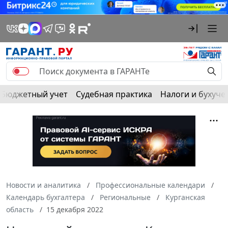
Бюджетный учет
Судебная практика
Налоги и бухуче
Новости и аналитика
Профессиональные календари
Календарь бухгалтера
Региональные
Курганская
область
15 декабря 2022