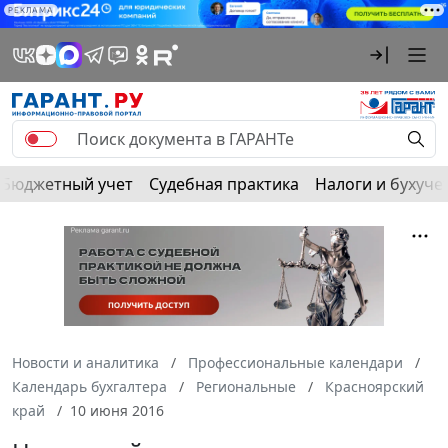
РЕКЛАМА
Бюджетный учет
Судебная практика
Налоги и бухуче
Новости и аналитика
Профессиональные календари
Календарь бухгалтера
Региональные
Красноярский
край
10 июня 2016