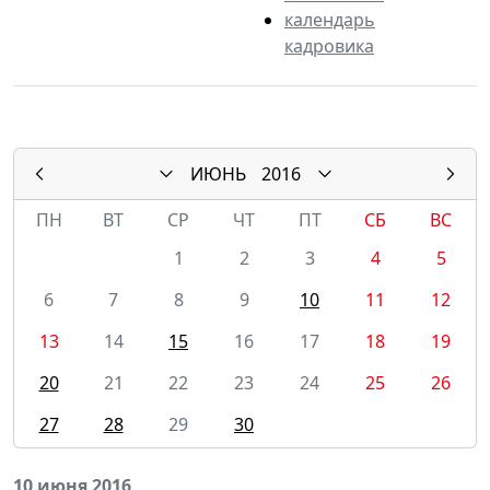
календарь
кадровика
ИЮНЬ
2016
ПН
ВТ
СР
ЧТ
ПТ
СБ
ВС
1
2
3
4
5
6
7
8
9
10
11
12
13
14
15
16
17
18
19
20
21
22
23
24
25
26
27
28
29
30
10 июня 2016