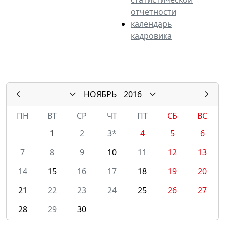
отчетности
календарь
кадровика
НОЯБРЬ
2016
ПН
ВТ
СР
ЧТ
ПТ
СБ
ВС
1
2
3*
4
5
6
7
8
9
10
11
12
13
14
15
16
17
18
19
20
21
22
23
24
25
26
27
28
29
30