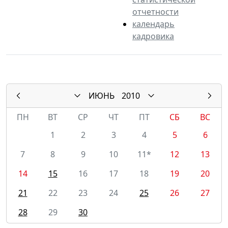
отчетности
календарь
кадровика
ИЮНЬ
2010
ПН
ВТ
СР
ЧТ
ПТ
СБ
ВС
1
2
3
4
5
6
7
8
9
10
11*
12
13
14
15
16
17
18
19
20
21
22
23
24
25
26
27
28
29
30