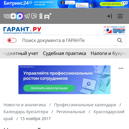
Бюджетный учет
Судебная практика
Налоги и бухуче
Новости и аналитика
Профессиональные календари
Календарь бухгалтера
Региональные
Краснодарский
край
15 ноября 2017