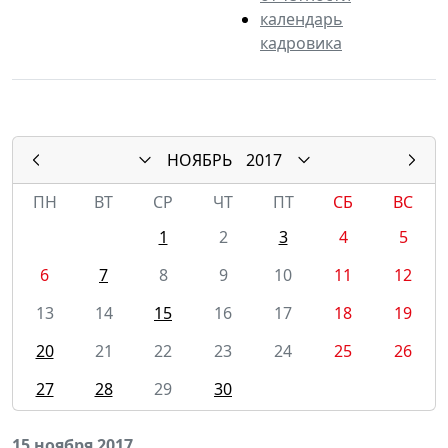
календарь
кадровика
НОЯБРЬ
2017
ПН
ВТ
СР
ЧТ
ПТ
СБ
ВС
1
2
3
4
5
6
7
8
9
10
11
12
13
14
15
16
17
18
19
20
21
22
23
24
25
26
27
28
29
30
15 ноября 2017