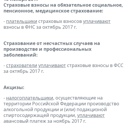
Страховые взносы на обязательное социальное,
пенсионное, медицинское страхование:
-
плательщики
страховых взносов
уплачивают
взносы в ФНС за октябрь 2017 г.
Страхование от несчастных случаев на
производстве и профессиональных
заболеваний:
-
страхователи
уплачивают
страховые взносы в ФСС
за октябрь 2017 г.
Акцизы:
-
налогоплательщики
, осуществляющие на
территории Российской Федерации производство
алкогольной продукции и (или) подакцизной
спиртосодержащей продукции,
уплачивают
авансовый платеж за ноябрь 2017 г.