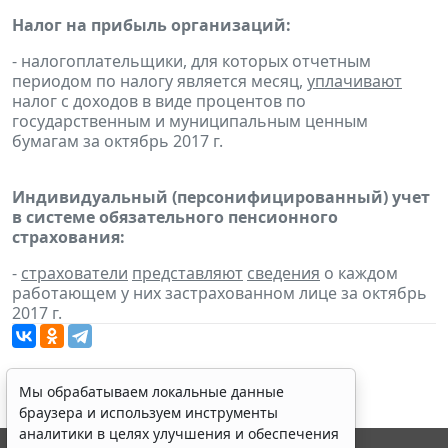
Налог на прибыль организаций:
- налогоплательщики, для которых отчетным
периодом по налогу является месяц,
уплачивают
налог с доходов в виде процентов по
государственным и муниципальным ценным
бумагам за октябрь 2017 г.
Индивидуальный (персонифицированный) учет
в системе обязательного пенсионного
страхования:
-
страхователи
представляют
сведения
о каждом
работающем у них застрахованном лице за октябрь
2017 г.
Мы обрабатываем локальные данные
браузера и используем инструменты
аналитики в целях улучшения и обеспечения