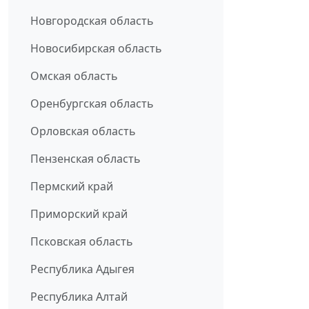
Новгородская область
Новосибирская область
Омская область
Оренбургская область
Орловская область
Пензенская область
Пермский край
Приморский край
Псковская область
Республика Адыгея
Республика Алтай