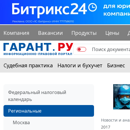
Компания
Вакансии
Продукты
Цены
Судебная практика
Налоги и бухучет
Бизнес
Федеральный налоговый
календарь
Региональные
Новости и ан
Москва
2017