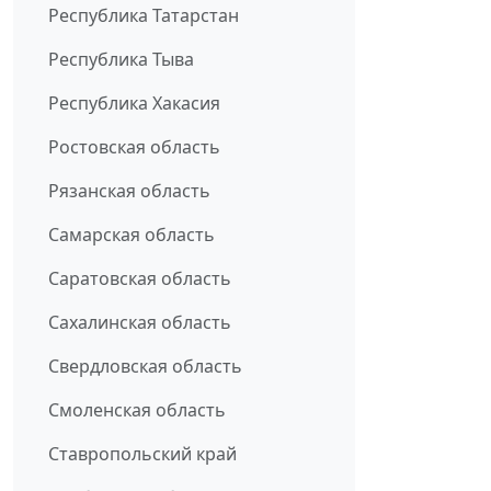
Республика Татарстан
Республика Тыва
Республика Хакасия
Ростовская область
Рязанская область
Самарская область
Саратовская область
Сахалинская область
Свердловская область
Смоленская область
Ставропольский край