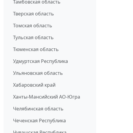
Тамбовская область
Тверская область
Томская область
Тульская область
Тюменская область
Удмуртская Республика
Ульяновская область
Хабаровский край
Ханты-Мансийский АО-Югра
Челябинская область
Чеченская Республика
Чувашская Республика