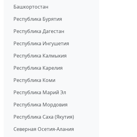
Башкортостан
Республика Бурятия
Республика Дагестан
Республика Ингушетия
Республика Калмыкия
Республика Карелия
Республика Коми
Республика Марий Эл
Республика Мордовия
Республика Саха (Якутия)
Северная Осетия-Алания