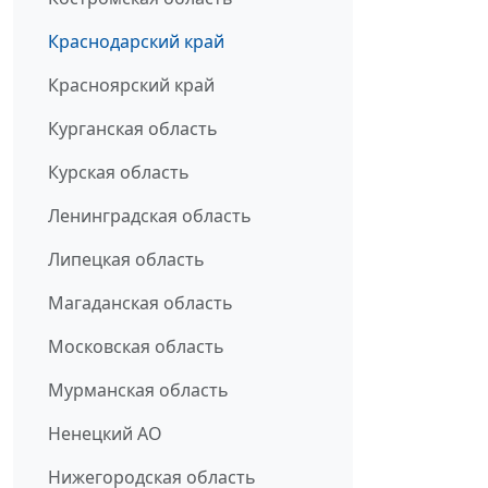
Краснодарский край
Красноярский край
Курганская область
Курская область
Ленинградская область
Липецкая область
Магаданская область
Московская область
Мурманская область
Ненецкий АО
Нижегородская область