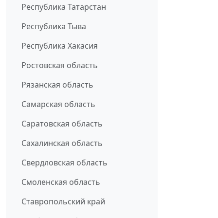
Республика Татарстан
Республика Тыва
Республика Хакасия
Ростовская область
Рязанская область
Самарская область
Саратовская область
Сахалинская область
Свердловская область
Смоленская область
Ставропольский край