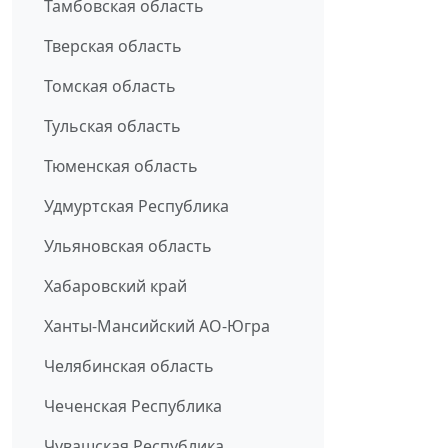
Тамбовская область
Тверская область
Томская область
Тульская область
Тюменская область
Удмуртская Республика
Ульяновская область
Хабаровский край
Ханты-Мансийский АО-Югра
Челябинская область
Чеченская Республика
Чувашская Республика