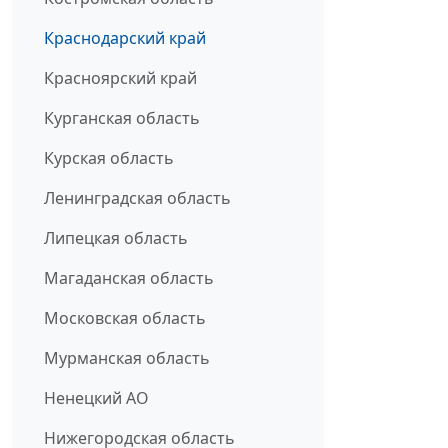
Краснодарский край
Красноярский край
Курганская область
Курская область
Ленинградская область
Липецкая область
Магаданская область
Московская область
Мурманская область
Ненецкий АО
Нижегородская область