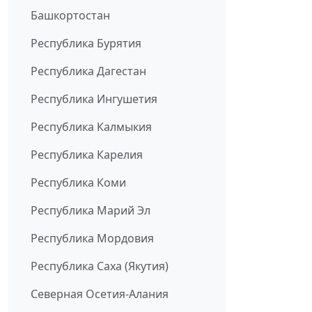
Башкортостан
Республика Бурятия
Республика Дагестан
Республика Ингушетия
Республика Калмыкия
Республика Карелия
Республика Коми
Республика Марий Эл
Республика Мордовия
Республика Саха (Якутия)
Северная Осетия-Алания