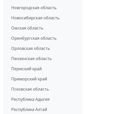
Новгородская область
Новосибирская область
Омская область
Оренбургская область
Орловская область
Пензенская область
Пермский край
Приморский край
Псковская область
Республика Адыгея
Республика Алтай