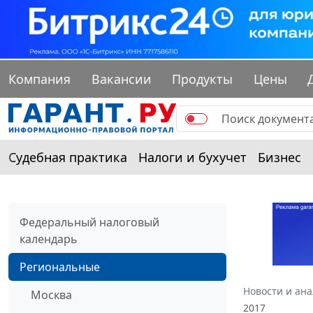
Компания
Вакансии
Продукты
Цены
Судебная практика
Налоги и бухучет
Бизнес
Федеральный налоговый
календарь
Региональные
Новости и ан
Москва
2017