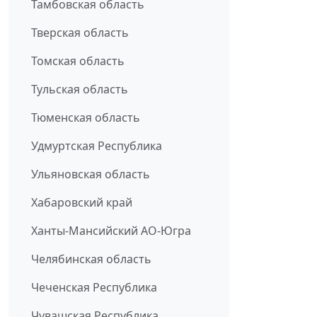
Тамбовская область
Тверская область
Томская область
Тульская область
Тюменская область
Удмуртская Республика
Ульяновская область
Хабаровский край
Ханты-Мансийский АО-Югра
Челябинская область
Чеченская Республика
Чувашская Республика