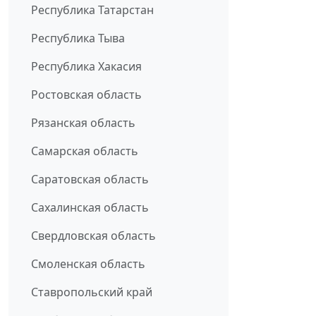
Республика Татарстан
Республика Тыва
Республика Хакасия
Ростовская область
Рязанская область
Самарская область
Саратовская область
Сахалинская область
Свердловская область
Смоленская область
Ставропольский край