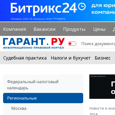
Компания
Вакансии
Продукты
Цены
Судебная практика
Налоги и бухучет
Бизнес
Федеральный налоговый
календарь
Региональные
Москва
Новости и ан
2014