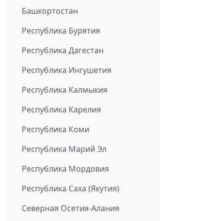
Башкортостан
Республика Бурятия
Республика Дагестан
Республика Ингушетия
Республика Калмыкия
Республика Карелия
Республика Коми
Республика Марий Эл
Республика Мордовия
Республика Саха (Якутия)
Северная Осетия-Алания