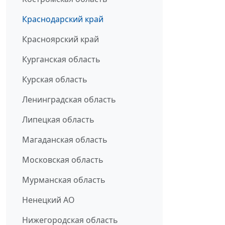
Краснодарский край
Красноярский край
Курганская область
Курская область
Ленинградская область
Липецкая область
Магаданская область
Московская область
Мурманская область
Ненецкий АО
Нижегородская область