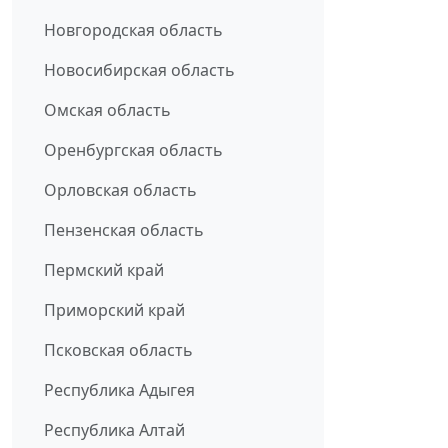
Новгородская область
Новосибирская область
Омская область
Оренбургская область
Орловская область
Пензенская область
Пермский край
Приморский край
Псковская область
Республика Адыгея
Республика Алтай