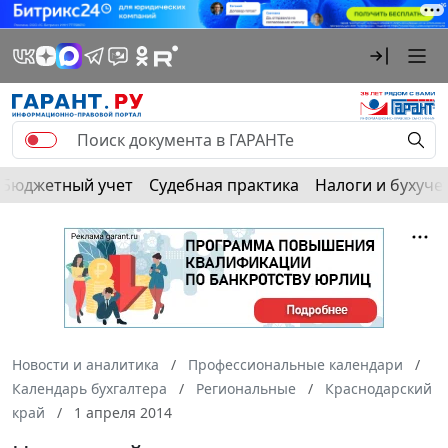
Бюджетный учет
Судебная практика
Налоги и бухуче
Новости и аналитика
Профессиональные календари
Календарь бухгалтера
Региональные
Краснодарский
край
1 апреля 2014