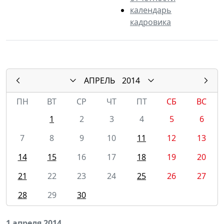
календарь
кадровика
АПРЕЛЬ
2014
ПН
ВТ
СР
ЧТ
ПТ
СБ
ВС
1
2
3
4
5
6
7
8
9
10
11
12
13
14
15
16
17
18
19
20
21
22
23
24
25
26
27
28
29
30
1 апреля 2014