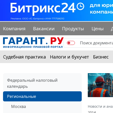
Компания
Вакансии
Продукты
Цены
Судебная практика
Налоги и бухучет
Бизнес
Федеральный налоговый
календарь
Региональные
Москва
Новости и ан
2014