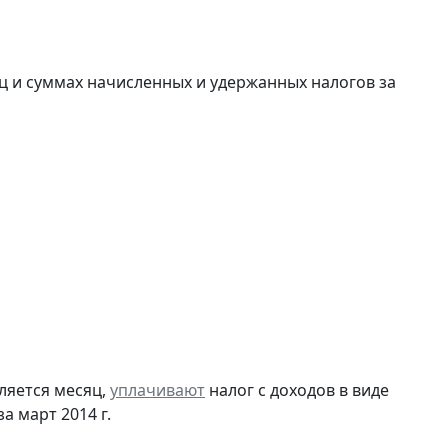
ц и суммах начисленных и удержанных налогов за
ляется месяц,
уплачивают
налог с доходов в виде
 март 2014 г.