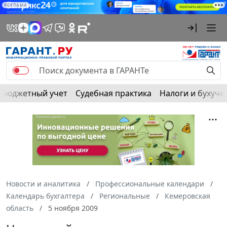
РЕКЛАМА
Бюджетный учет
Судебная практика
Налоги и бухуче
Новости и аналитика
Профессиональные календари
Календарь бухгалтера
Региональные
Кемеровская
область
5 ноября 2009