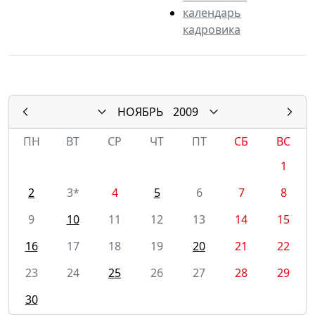
календарь
кадровика
НОЯБРЬ
2009
ПН
ВТ
СР
ЧТ
ПТ
СБ
ВС
1
2
3*
4
5
6
7
8
9
10
11
12
13
14
15
16
17
18
19
20
21
22
23
24
25
26
27
28
29
30