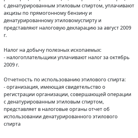
с денатурированным этиловым спиртом, уплачивают
акцизы по прямогонному бензину и
денатурированному этиловомуспирту и
представляют налоговую декларацию за август 2009
г.
Налог на добычу полезных ископаемых:
- налогоплательщики уплачивают налог за октябрь
2009 г.
Отчетность по использованию этилового спирта:
- организация, имеющая свидетельство о
регистрации организации, совершающей операции
с денатурированным этиловым спиртом,
представляет в налоговые органы отчет об
использовании денатурированного этилового
спирта