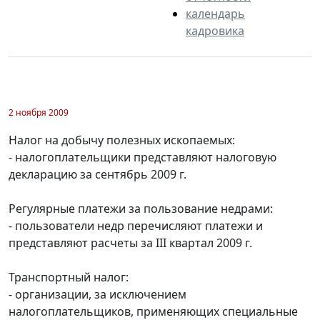
календарь
кадровика
2 ноября 2009
Налог на добычу полезных ископаемых:
- налогоплательщики представляют налоговую
декларацию за сентябрь 2009 г.
Регулярные платежи за пользование недрами:
- пользователи недр перечисляют платежи и
представляют расчеты за III квартал 2009 г.
Транспортный налог:
- организации, за исключением
налогоплательщиков, применяющих специальные