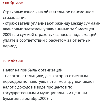
5 ноября 2009
Страховые взносы на обязательное пенсионное
страхование:
- страхователи уплачивают разницу между суммами
авансовых платежей, уплаченными за 9 месяцев
2009 г., и суммой страховых взносов, подлежащей
уплате в соответствии с расчетом за отчетный
период
10 ноября 2009
Налог на прибыль организаций:
- налогоплательщики, для которых отчетным
периодом по налогуявляется месяц, уплачивают
налог с доходов в виде процентов по
государственным и муниципальным ценным
бумагам за октябрь2009 г.