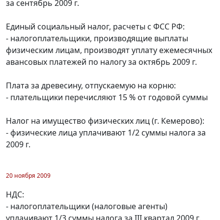
за сентябрь 2009 г.
Единый социальный налог, расчеты с ФСС РФ:
- налогоплательщики, производящие выплаты
физическим лицам, производят уплату ежемесячных
авансовых платежей по налогу за октябрь 2009 г.
Плата за древесину, отпускаемую на корню:
- плательщики перечисляют 15 % от годовой суммы
Налог на имущество физических лиц (г. Кемерово):
- физические лица уплачивают 1/2 суммы налога за
2009 г.
20 ноября 2009
НДС:
- налогоплательщики (налоговые агенты)
уплачивают 1/3 суммы налога за III квартал 2009 г.