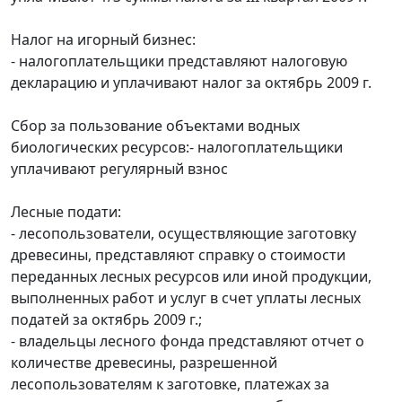
Налог на игорный бизнес:
- налогоплательщики представляют налоговую
декларацию и уплачивают налог за октябрь 2009 г.
Сбор за пользование объектами водных
биологических ресурсов:- налогоплательщики
уплачивают регулярный взнос
Лесные подати:
- лесопользователи, осуществляющие заготовку
древесины, представляют справку о стоимости
переданных лесных ресурсов или иной продукции,
выполненных работ и услуг в счет уплаты лесных
податей за октябрь 2009 г.;
- владельцы лесного фонда представляют отчет о
количестве древесины, разрешенной
лесопользователям к заготовке, платежах за