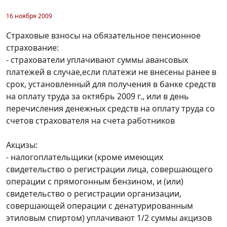
16 ноября 2009
Страховые взносы на обязательное пенсионное
страхование:
- страхователи уплачивают суммы авансовых
платежей в случае,если платежи не внесены ранее в
срок, установленный для получения в банке средств
на оплату труда за октябрь 2009 г., или в день
перечисления денежных средств на оплату труда со
счетов страхователя на счета работников
Акцизы:
- налогоплательщики (кроме имеющих
свидетельство о регистрации лица, совершающего
операции с прямогонным бензином, и (или)
свидетельство о регистрации организации,
совершающей операции с денатурированным
этиловым спиртом) уплачивают 1/2 суммы акцизов