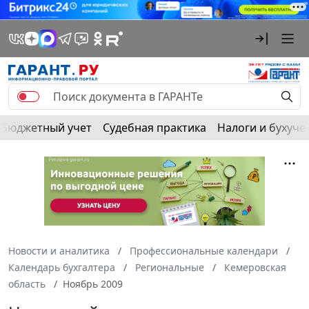
Бюджетный учет
Судебная практика
Налоги и бухуче
Новости и аналитика
Профессиональные календари
Календарь бухгалтера
Региональные
Кемеровская
область
Ноябрь 2009