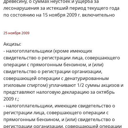
древесину, о суммах неустоек и ущерба за
лесонарушения за истекший период текущего года
по состоянию на 15 ноября 2009 г. включительно
25 ноября 2009
Акцизы:
- налогоплательщики (кроме имеющих
свидетельство о регистрации лица, совершающего
операции с прямогонным бензином, и (или)
свидетельство о регистрации организации,
совершающей операции с денатурированным
этиловым спиртом) уплачивают 1/2 суммы акцизов и
представляют налоговую декларацию за октябрь
2009 г.;
- налогоплательщики, имеющие свидетельство о
регистрации лица, совершающего операции с
прямогонным бензином, и (или) свидетельство о
регистрации организации, совершающей операции