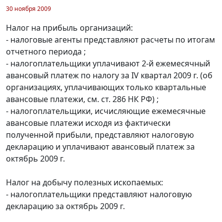
30 ноября 2009
Налог на прибыль организаций:
- налоговые агенты представляют расчеты по итогам
отчетного периода ;
- налогоплательщики уплачивают 2-й ежемесячный
авансовый платеж по налогу за IV квартал 2009 г. (об
организациях, уплачивающих только квартальные
авансовые платежи, см. ст. 286 НК РФ) ;
- налогоплательщики, исчисляющие ежемесячные
авансовые платежи исходя из фактически
полученной прибыли, представляют налоговую
декларацию и уплачивают авансовый платеж за
октябрь 2009 г.
Налог на добычу полезных ископаемых:
- налогоплательщики представляют налоговую
декларацию за октябрь 2009 г.