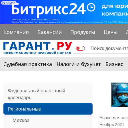
РЕКЛАМА
Компания
Вакансии
Продукты
Цены
Судебная практика
Налоги и бухучет
Бизнес
Федеральный налоговый
календарь
Региональные
Новости и ан
Москва
Ноябрь 2021