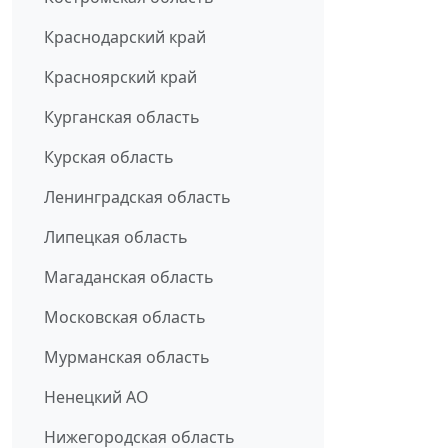
Краснодарский край
Красноярский край
Курганская область
Курская область
Ленинградская область
Липецкая область
Магаданская область
Московская область
Мурманская область
Ненецкий АО
Нижегородская область