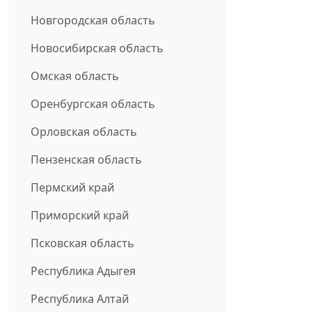
Новгородская область
Новосибирская область
Омская область
Оренбургская область
Орловская область
Пензенская область
Пермский край
Приморский край
Псковская область
Республика Адыгея
Республика Алтай