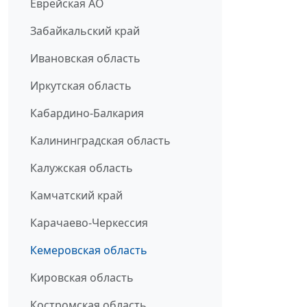
Еврейская АО
Забайкальский край
Ивановская область
Иркутская область
Кабардино-Балкария
Калининградская область
Калужская область
Камчатский край
Карачаево-Черкессия
Кемеровская область
Кировская область
Костромская область