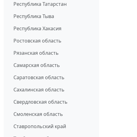
Республика Татарстан
Республика Тыва
Республика Хакасия
Ростовская область
Рязанская область
Самарская область
Саратовская область
Сахалинская область
Свердловская область
Смоленская область
Ставропольский край