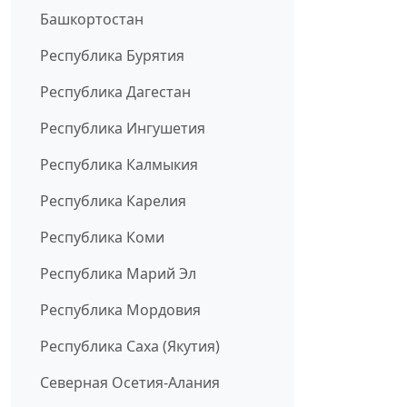
Башкортостан
Республика Бурятия
Республика Дагестан
Республика Ингушетия
Республика Калмыкия
Республика Карелия
Республика Коми
Республика Марий Эл
Республика Мордовия
Республика Саха (Якутия)
Северная Осетия-Алания