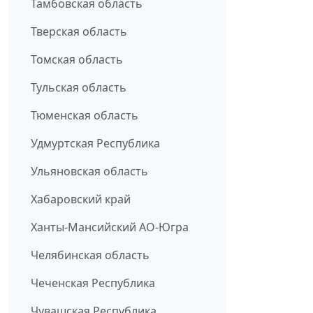
Тамбовская область
Тверская область
Томская область
Тульская область
Тюменская область
Удмуртская Республика
Ульяновская область
Хабаровский край
Ханты-Мансийский АО-Югра
Челябинская область
Чеченская Республика
Чувашская Республика