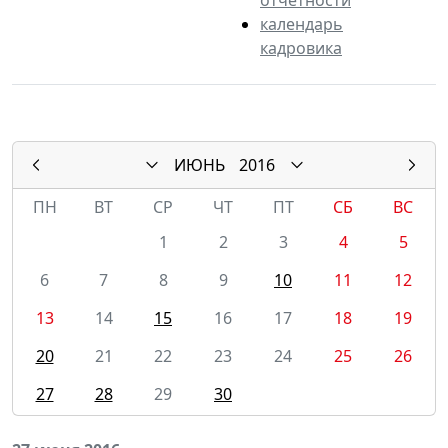
календарь
кадровика
ИЮНЬ
2016
ПН
ВТ
СР
ЧТ
ПТ
СБ
ВС
1
2
3
4
5
6
7
8
9
10
11
12
13
14
15
16
17
18
19
20
21
22
23
24
25
26
27
28
29
30