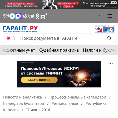
Бюджетный учет
Судебная практика
Налоги и бухуче
Новости и аналитика
Профессиональные календари
Календарь бухгалтера
Региональные
Республика
Карелия
27 июня 2016