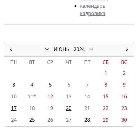
календарь
кадровика
ИЮНЬ
2024
ПН
ВТ
СР
ЧТ
ПТ
СБ
ВС
1
2
3
4
5
6
7
8
9
10
11*
12
13
14
15
16
17
18
19
20
21
22
23
24
25
26
27
28
29
30