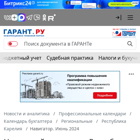
Бюджетный учет
Судебная практика
Налоги и бухуче
Новости и аналитика
Профессиональные календари
Календарь бухгалтера
Региональные
Республика
Карелия
Навигатор. Июнь 2024